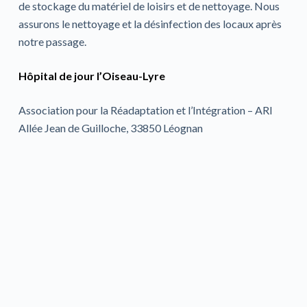
de stockage du matériel de loisirs et de nettoyage. Nous
assurons le nettoyage et la désinfection des locaux après
notre passage.
Hôpital de jour l’Oiseau-Lyre
Association pour la Réadaptation et l’Intégration – ARI
Allée Jean de Guilloche, 33850 Léognan