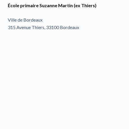
École primaire Suzanne Martin (ex Thiers)
Ville de Bordeaux
315 Avenue Thiers, 33100 Bordeaux