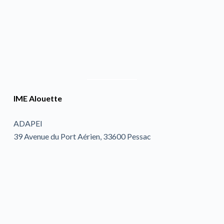
IME Alouette
ADAPEI
39 Avenue du Port Aérien, 33600 Pessac