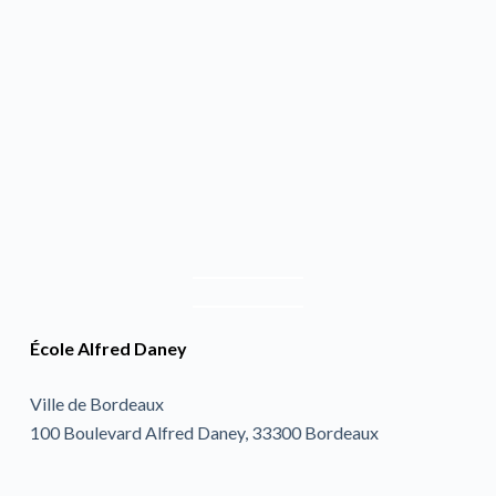
École Alfred Daney
Ville de Bordeaux
100 Boulevard Alfred Daney, 33300 Bordeaux