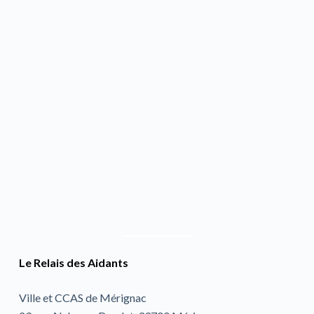
Le Relais des Aidants
Ville et CCAS de Mérignac