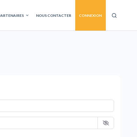
PARTENAIRES
NOUS CONTACTER
CONNEXION