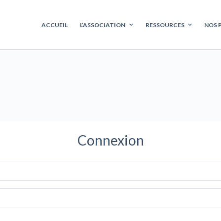
ACCUEIL
L’ASSOCIATION
RESSOURCES
NOS 
Connexion