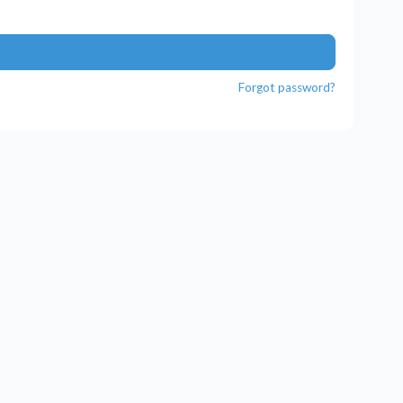
Forgot password?