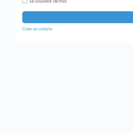
Se souvenir de moi
Créer un compte