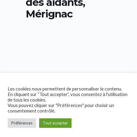
des aidants,
Mérignac
Les cookies nous permettent de personnaliser le contenu.
En cliquant sur “Tout accepter”, vous consentez à l'utilisation
de tous les cookies.
Vous pouvez cliquer sur "Préférences" pour choisir un
consentement contrôlé.
Préférences
Tout accepter
Copyright © 2026 Collectif Handicap!