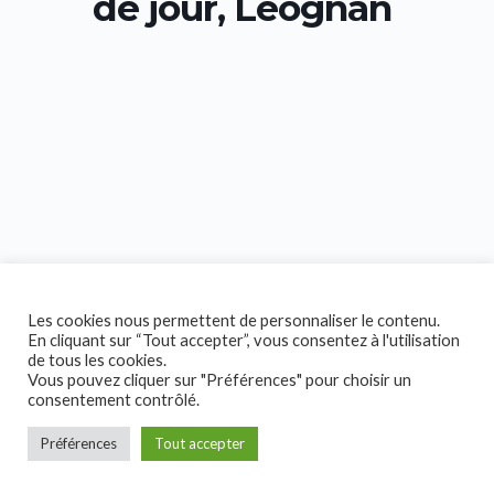
de jour, Léognan
Les cookies nous permettent de personnaliser le contenu.
En cliquant sur “Tout accepter”, vous consentez à l'utilisation
de tous les cookies.
Vous pouvez cliquer sur "Préférences" pour choisir un
consentement contrôlé.
Préférences
Tout accepter
Copyright © 2026 Collectif Handicap!