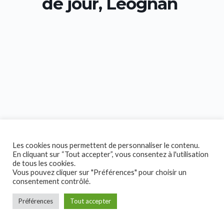
de jour, Léognan
Les cookies nous permettent de personnaliser le contenu.
En cliquant sur “Tout accepter”, vous consentez à l'utilisation
de tous les cookies.
Vous pouvez cliquer sur "Préférences" pour choisir un
consentement contrôlé.
Préférences
Tout accepter
Copyright © 2026 Collectif Handicap!