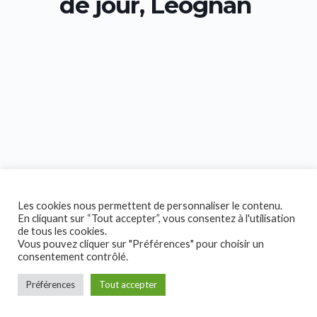
de jour, Léognan
Les cookies nous permettent de personnaliser le contenu.
En cliquant sur “Tout accepter”, vous consentez à l'utilisation
de tous les cookies.
Vous pouvez cliquer sur "Préférences" pour choisir un
consentement contrôlé.
Préférences
Tout accepter
Copyright © 2026 Collectif Handicap!