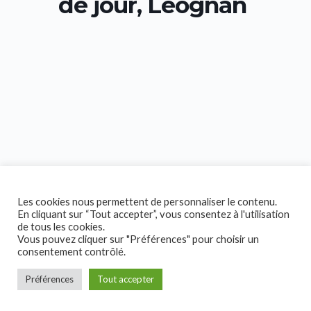
de jour, Léognan
Les cookies nous permettent de personnaliser le contenu.
En cliquant sur “Tout accepter”, vous consentez à l'utilisation
de tous les cookies.
Vous pouvez cliquer sur "Préférences" pour choisir un
consentement contrôlé.
Préférences
Tout accepter
Copyright © 2026 Collectif Handicap!