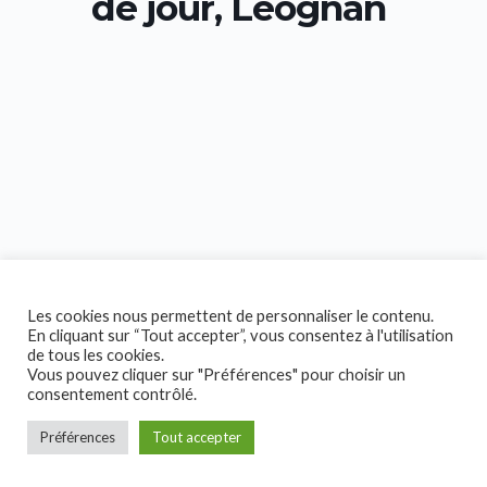
de jour, Léognan
Les cookies nous permettent de personnaliser le contenu.
En cliquant sur “Tout accepter”, vous consentez à l'utilisation
de tous les cookies.
Vous pouvez cliquer sur "Préférences" pour choisir un
consentement contrôlé.
Préférences
Tout accepter
Copyright © 2026 Collectif Handicap!