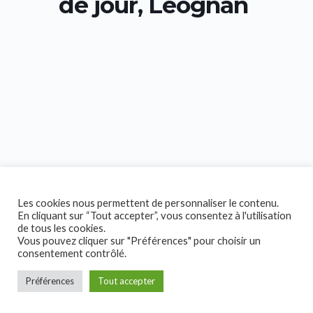
de jour, Léognan
Les cookies nous permettent de personnaliser le contenu.
En cliquant sur “Tout accepter”, vous consentez à l'utilisation
de tous les cookies.
Vous pouvez cliquer sur "Préférences" pour choisir un
consentement contrôlé.
Préférences
Tout accepter
Copyright © 2026 Collectif Handicap!