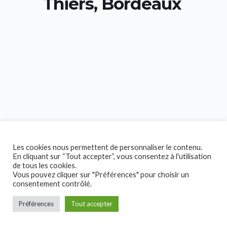
Thiers, Bordeaux
Les cookies nous permettent de personnaliser le contenu.
En cliquant sur “Tout accepter”, vous consentez à l'utilisation
de tous les cookies.
Vous pouvez cliquer sur "Préférences" pour choisir un
consentement contrôlé.
Préférences
Tout accepter
Copyright © 2026 Collectif Handicap!