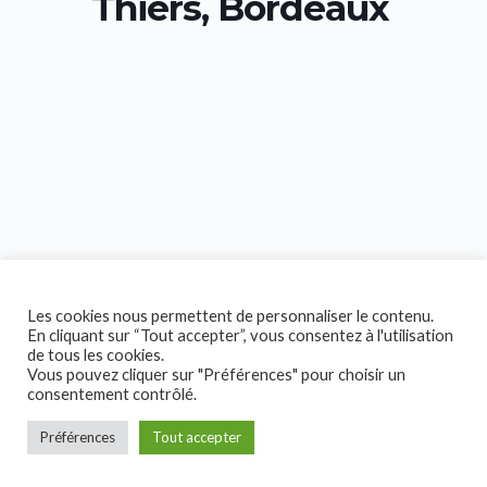
Thiers, Bordeaux
Les cookies nous permettent de personnaliser le contenu.
En cliquant sur “Tout accepter”, vous consentez à l'utilisation
de tous les cookies.
Vous pouvez cliquer sur "Préférences" pour choisir un
consentement contrôlé.
Préférences
Tout accepter
Copyright © 2026 Collectif Handicap!