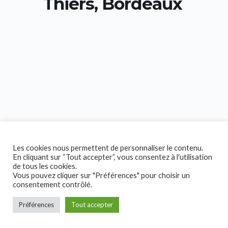
Thiers, Bordeaux
Les cookies nous permettent de personnaliser le contenu.
En cliquant sur “Tout accepter”, vous consentez à l'utilisation
de tous les cookies.
Vous pouvez cliquer sur "Préférences" pour choisir un
consentement contrôlé.
Préférences
Tout accepter
Copyright © 2026 Collectif Handicap!