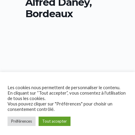
Alfred Daney,
Bordeaux
Les cookies nous permettent de personnaliser le contenu.
En cliquant sur “Tout accepter”, vous consentez à l'utilisation
de tous les cookies.
Vous pouvez cliquer sur "Préférences" pour choisir un
consentement contrôlé.
Préférences
Tout accepter
Copyright © 2026 Collectif Handicap!