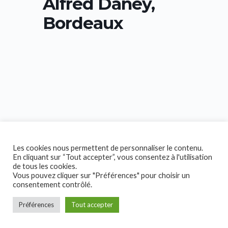
Alfred Daney,
Bordeaux
Les cookies nous permettent de personnaliser le contenu.
En cliquant sur “Tout accepter”, vous consentez à l'utilisation
de tous les cookies.
Vous pouvez cliquer sur "Préférences" pour choisir un
consentement contrôlé.
Préférences
Tout accepter
Copyright © 2026 Collectif Handicap!